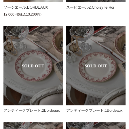
ソーシエール.BORDEAUX
スーピエール2.Choisy le Roi
12,000円(税込13,200円)
アンティークプレート.2Bordeaux
アンティークプレート.1Bordeaux