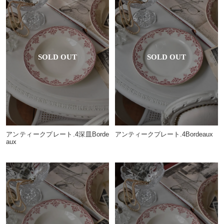
アンティークプレート.4深皿Borde
アンティークプレート.4Bordeaux
aux