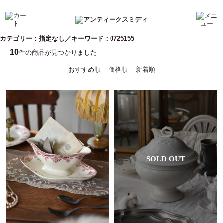
カテゴリー：指定なし／キーワード：0725155
10
件の商品が見つかりました
おすすめ順
価格順
新着順