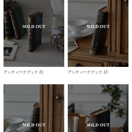
アンティークブック.13
アンティークブック.21