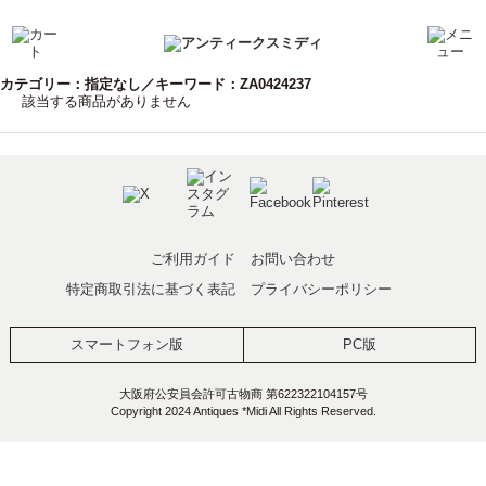
カテゴリー：指定なし／キーワード：ZA0424237
該当する商品がありません
ご利用ガイド
お問い合わせ
特定商取引法に基づく表記
プライバシーポリシー
スマートフォン版
PC版
大阪府公安員会許可古物商 第622322104157号
Copyright 2024 Antiques *Midi All Rights Reserved.