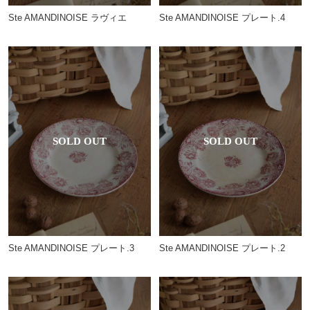
Ste AMANDINOISE ラヴィエ
Ste AMANDINOISE プレート.4
Ste AMANDINOISE プレート.3
Ste AMANDINOISE プレート.2