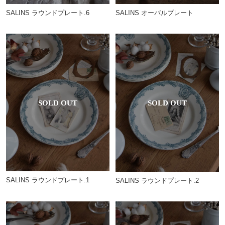
SALINS ラウンドプレート.6
SALINS オーバルプレート
SALINS ラウンドプレート.1
SALINS ラウンドプレート.2