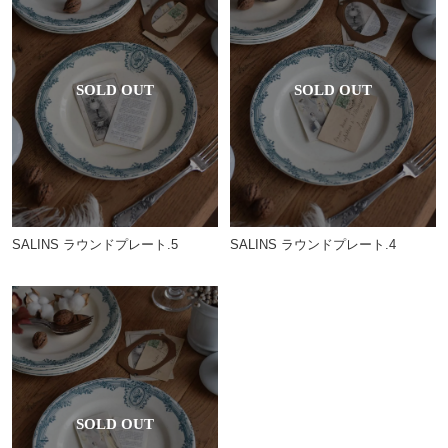
SALINS ラウンドプレート.5
SALINS ラウンドプレート.4