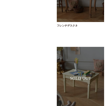
フレンチデスク.9