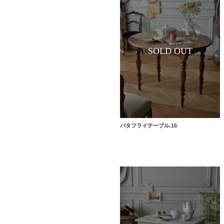
バタフライテーブル.16