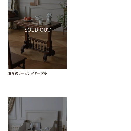
変形式サービングテーブル