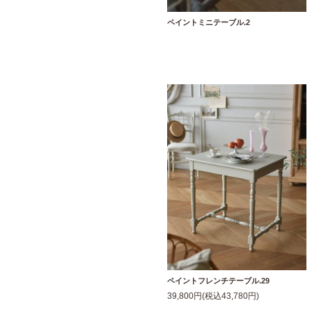
ペイントミニテーブル.2
ペイントフレンチテーブル.29
39,800円(税込43,780円)