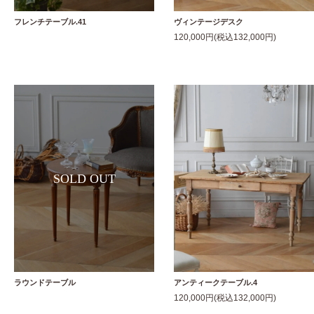
フレンチテーブル.41
ヴィンテージデスク
120,000円(税込132,000円)
ラウンドテーブル
アンティークテーブル.4
120,000円(税込132,000円)