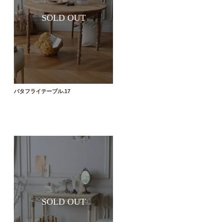
バタフライテーブル.17