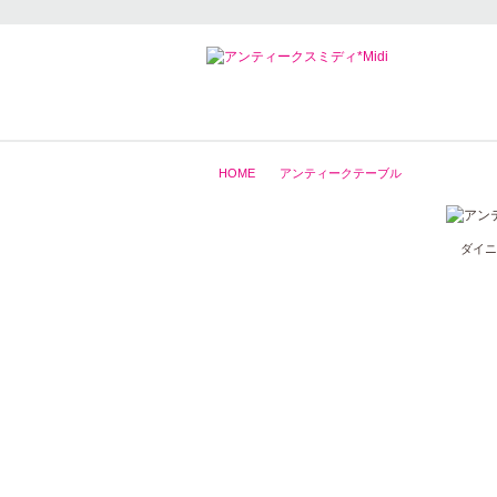
HOME
アンティークテーブル
ダイニ