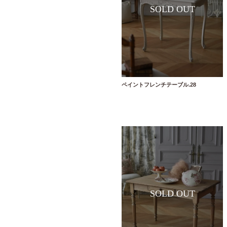
ペイントフレンチテーブル.28