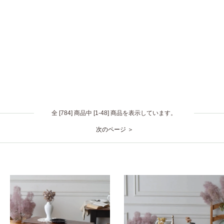
全 [784] 商品中 [1-48] 商品を表示しています。
次のページ ＞