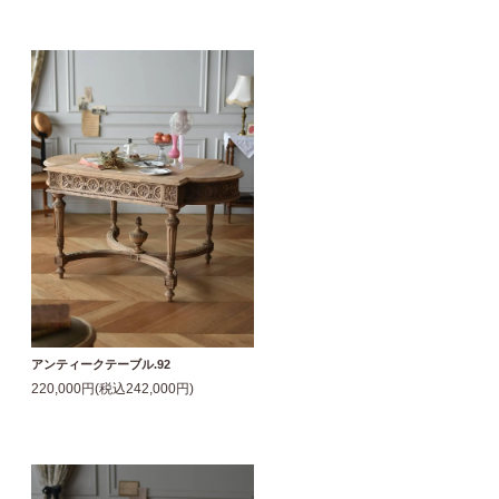
アンティークテーブル.92
220,000円(税込242,000円)