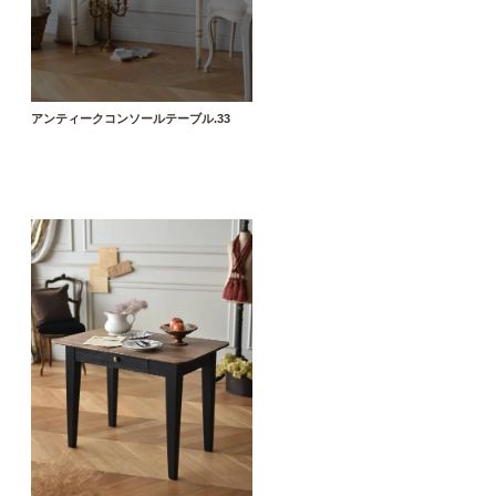
アンティークコンソールテーブル.33