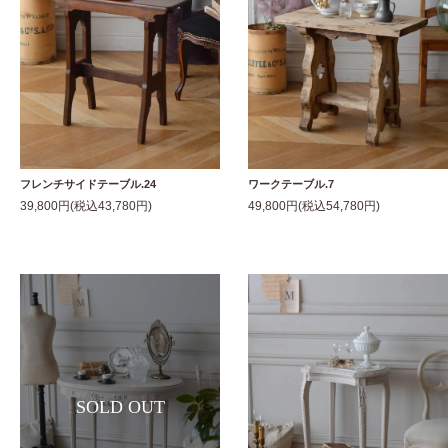
フレンチサイドテーブル.24
ワークテーブル.7
39,800円(税込43,780円)
49,800円(税込54,780円)