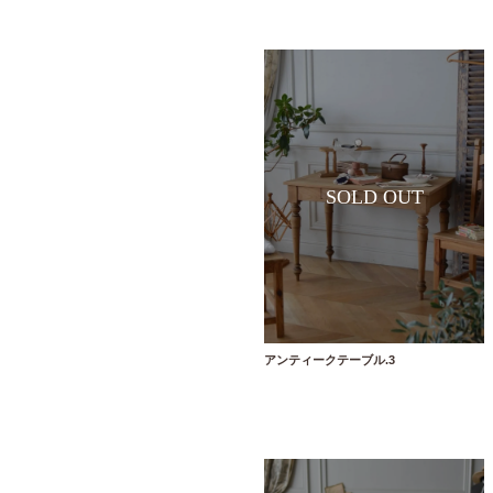
アンティークテーブル.3