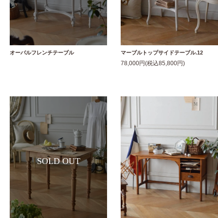
オーバルフレンチテーブル
マーブルトップサイドテーブル.12
78,000円(税込85,800円)