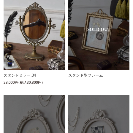
スタンド型フレーム
スタンドミラー.34
28,000円(税込30,800円)