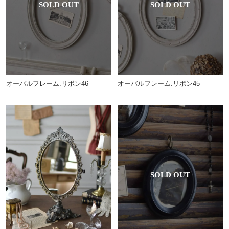
オーバルフレーム.リボン46
オーバルフレーム.リボン45