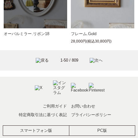
フレーム.Gold
オーバルミラー.リボン18
28,000円(税込30,800円)
1-50 / 809
ご利用ガイド
お問い合わせ
特定商取引法に基づく表記
プライバシーポリシー
スマートフォン版
PC版