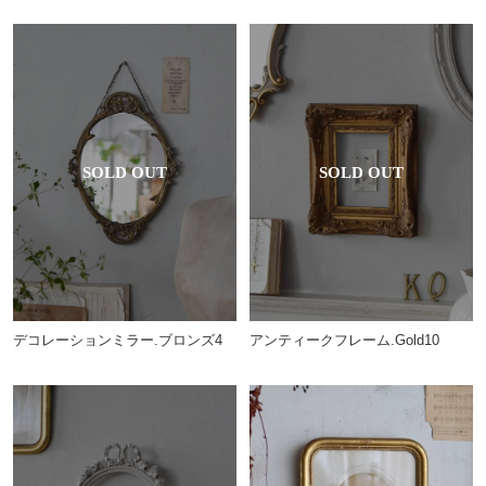
アンティークフレーム.Gold10
デコレーションミラー.ブロンズ4