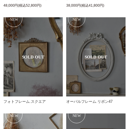
48,000円(税込52,800円)
38,000円(税込41,800円)
NEW
NEW
フォトフレーム.スクエア
オーバルフレーム.リボン47
NEW
NEW