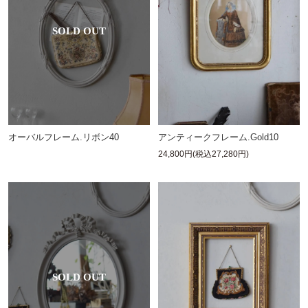
オーバルフレーム.リボン40
アンティークフレーム.Gold10
24,800円(税込27,280円)