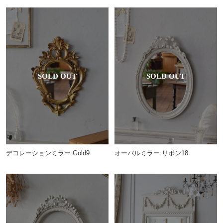
デコレーションミラー.Gold9
オーバルミラー.リボン18