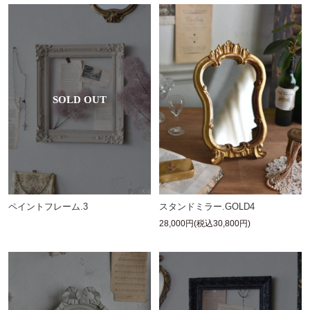
ペイントフレーム.3
スタンドミラー.GOLD4
28,000円(税込30,800円)