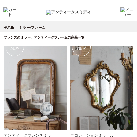
HOME
ミラー/フレーム
フランスのミラー、アンティークフレームの商品一覧
NEW
NEW
アンティークフレンチミラー
デコレーションミラー.L