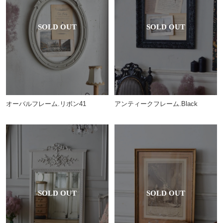
オーバルフレーム.リボン41
アンティークフレーム.Black