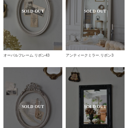
オーバルフレーム.リボン43
アンティークミラー.リボン3