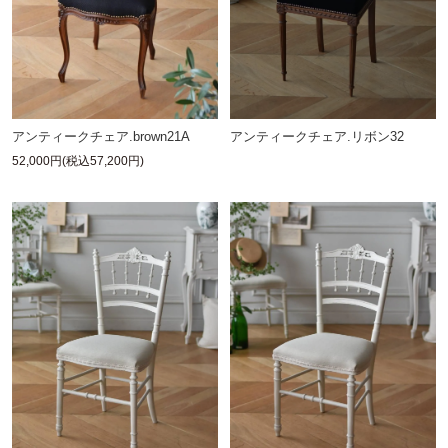
アンティークチェア.brown21A
アンティークチェア.リボン32
52,000円(税込57,200円)