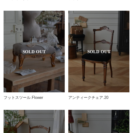
フットスツール.Flower
アンティークチェア.20