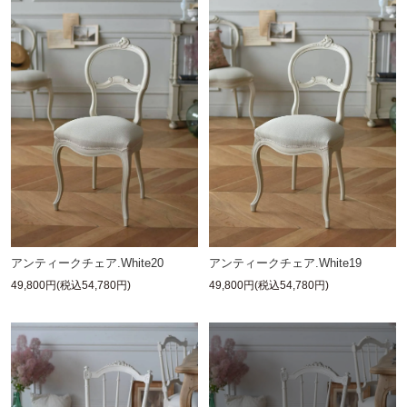
アンティークチェア.White20
アンティークチェア.White19
49,800円(税込54,780円)
49,800円(税込54,780円)