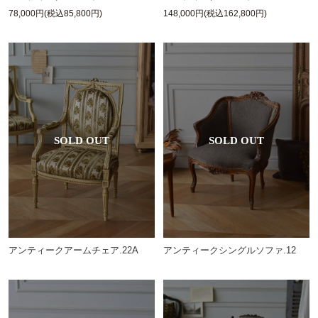
78,000円(税込85,800円)
148,000円(税込162,800円)
アンティークアームチェア.22A
アンティークシングルソファ.12