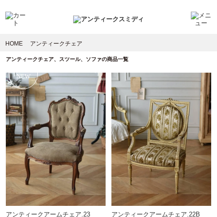
HOME
アンティークチェア
アンティークチェア、スツール、ソファの商品一覧
NEW
アンティークアームチェア.23
アンティークアームチェア.22B