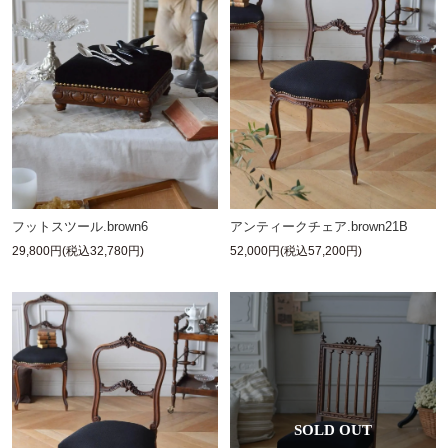
フットスツール.brown6
アンティークチェア.brown21B
29,800円(税込32,780円)
52,000円(税込57,200円)