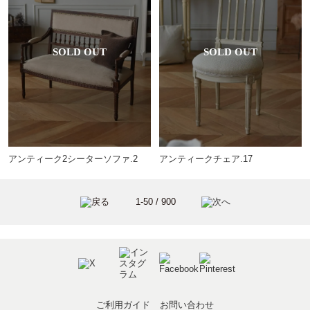
アンティーク2シーターソファ.2
アンティークチェア.17
1-50 / 900
ご利用ガイド
お問い合わせ