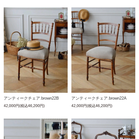
アンティークチェア.brown22B
アンティークチェア.brown22A
42,000円(税込46,200円)
42,000円(税込46,200円)