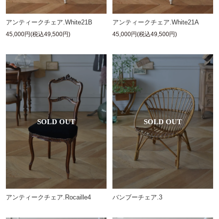
アンティークチェア.White21B
アンティークチェア.White21A
45,000円(税込49,500円)
45,000円(税込49,500円)
アンティークチェア.Rocaille4
バンブーチェア.3