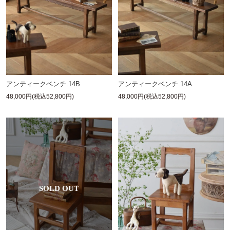
アンティークベンチ.14B
アンティークベンチ.14A
48,000円(税込52,800円)
48,000円(税込52,800円)