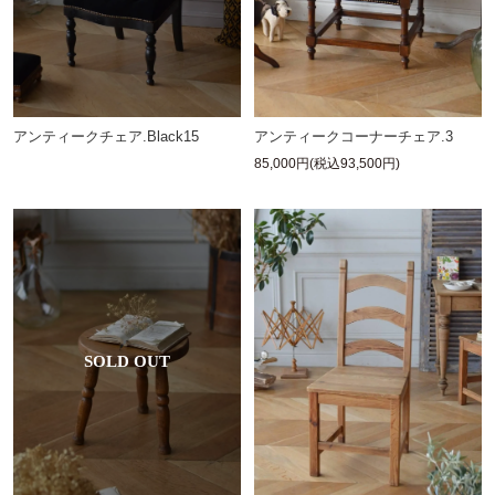
アンティークチェア.Black15
アンティークコーナーチェア.3
85,000円(税込93,500円)