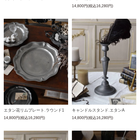
14,800円(税込16,280円)
エタン花リムプレート.ラウンド1
キャンドルスタンド.エタンA
14,800円(税込16,280円)
14,800円(税込16,280円)