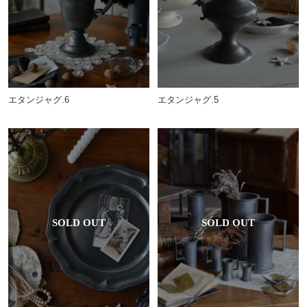
エタンジャグ.6
エタンジャグ.5