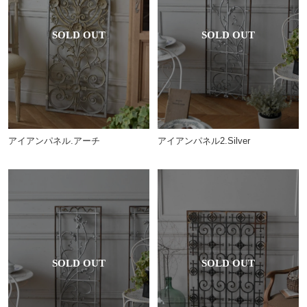
アイアンパネル.アーチ
アイアンパネル2.Silver