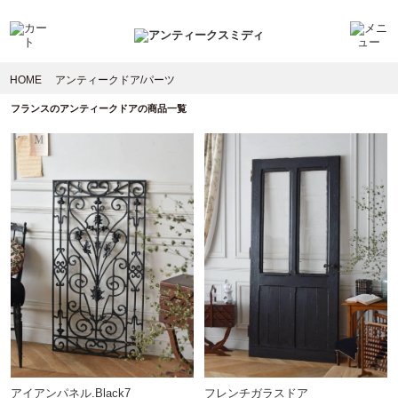
HOME
アンティークドア/パーツ
フランスのアンティークドアの商品一覧
アイアンパネル.Black7
フレンチガラスドア