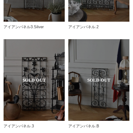
アイアンパネル3.Silver
アイアンパネル.2
アイアンパネル.3
アイアンパネル.B