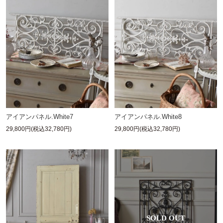
アイアンパネル.White7
アイアンパネル.White8
29,800円(税込32,780円)
29,800円(税込32,780円)