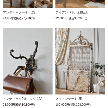
アイアンパネル2.Black
アンティーク手すり.22
32,000円(税込35,200円)
24,800円(税込27,280円)
アンティーク2連フック.10A
アイアンゲート.25
28,000円(税込30,800円)
180,000円(税込198,000円)