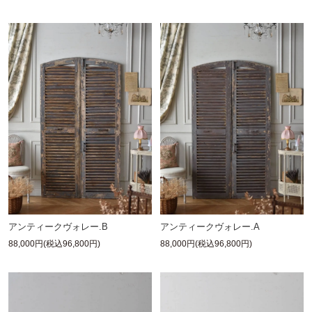
アンティークヴォレー.B
アンティークヴォレー.A
88,000円(税込96,800円)
88,000円(税込96,800円)