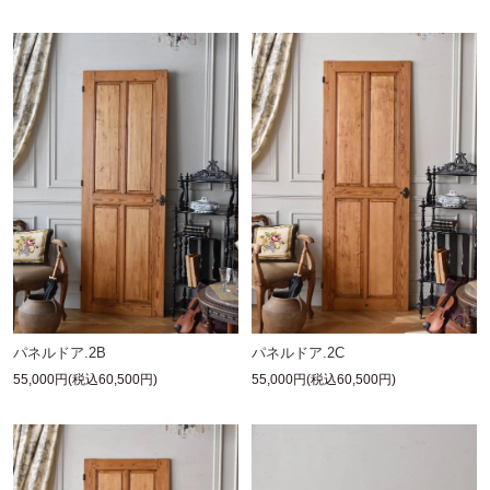
パネルドア.2B
パネルドア.2C
55,000円(税込60,500円)
55,000円(税込60,500円)