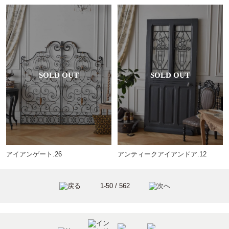
アイアンゲート.26
アンティークアイアンドア.12
1-50 / 562