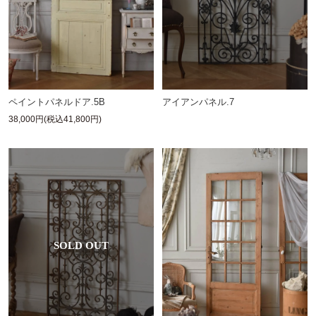
ペイントパネルドア.5B
アイアンパネル.7
38,000円(税込41,800円)