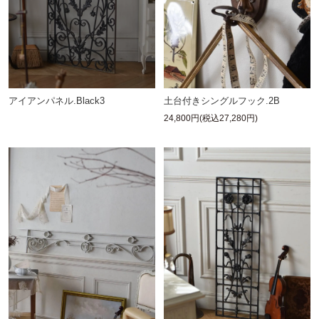
アイアンパネル.Black3
土台付きシングルフック.2B
24,800円(税込27,280円)