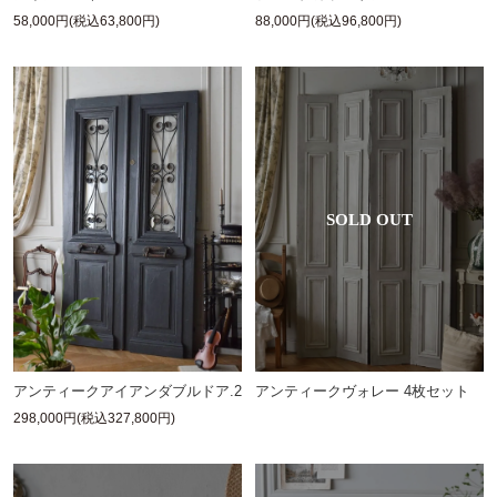
58,000円(税込63,800円)
88,000円(税込96,800円)
アンティークアイアンダブルドア.2
アンティークヴォレー 4枚セット
298,000円(税込327,800円)