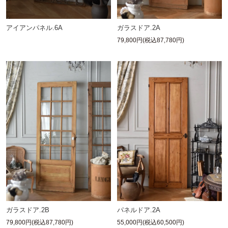
アイアンパネル.6A
ガラスドア.2A
79,800円(税込87,780円)
ガラスドア.2B
パネルドア.2A
79,800円(税込87,780円)
55,000円(税込60,500円)