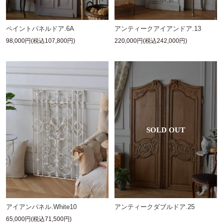
ペイントパネルドア.6A
アンティークアイアンドア.13
98,000円(税込107,800円)
220,000円(税込242,000円)
アンティークダブルドア.25
アイアンパネル.White10
65,000円(税込71,500円)