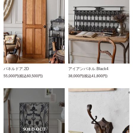
パネルドア.2D
アイアンパネル.Black4
55,000円(税込60,500円)
38,000円(税込41,800円)