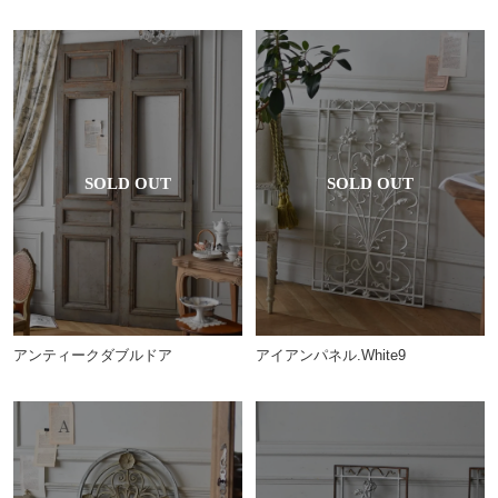
アンティークダブルドア
アイアンパネル.White9