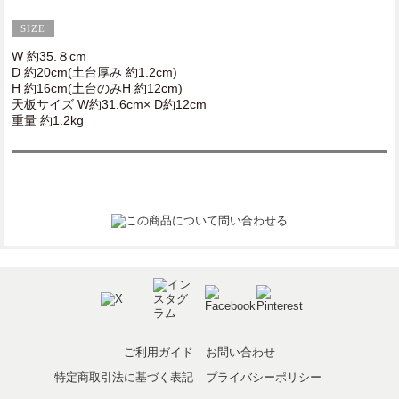
W 約35.８cm
D 約20cm(土台厚み 約1.2cm)
H 約16cm(土台のみH 約12cm)
天板サイズ W約31.6cm× D約12cm
重量 約1.2kg
ご利用ガイド
お問い合わせ
特定商取引法に基づく表記
プライバシーポリシー