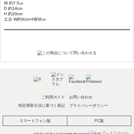
W 約7.5㎝
D 約14cm
H 約20cm
土台 W約4cm×H約8㎝
ご利用ガイド
お問い合わせ
特定商取引法に基づく表記
プライバシーポリシー
スマートフォン版
PC版