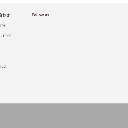
合わせ
Follow us
ディ
19:00
お店