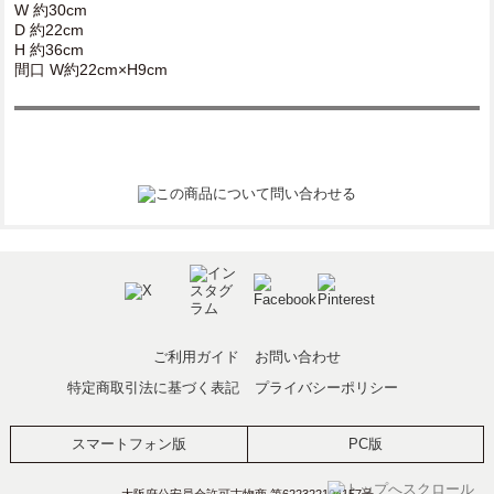
W 約30cm
D 約22cm
H 約36cm
間口 W約22cm×H9cm
ご利用ガイド
お問い合わせ
特定商取引法に基づく表記
プライバシーポリシー
スマートフォン版
PC版