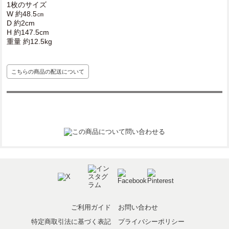
1枚のサイズ
W 約48.5㎝
D 約2cm
H 約147.5cm
重量 約12.5kg
こちらの商品の配送について
ご利用ガイド
お問い合わせ
特定商取引法に基づく表記
プライバシーポリシー