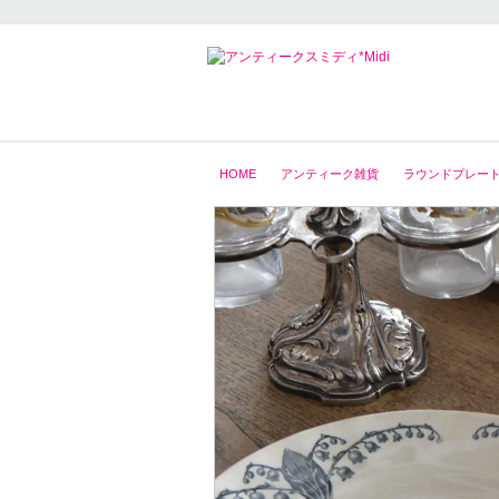
HOME
アンティーク雑貨
ラウンドプレート24.