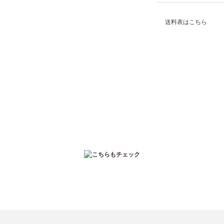
送料表はこちら