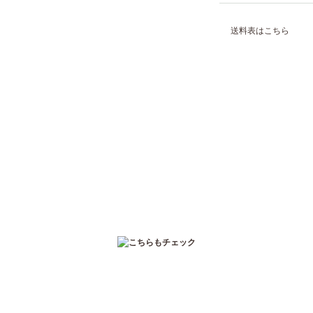
送料表はこちら