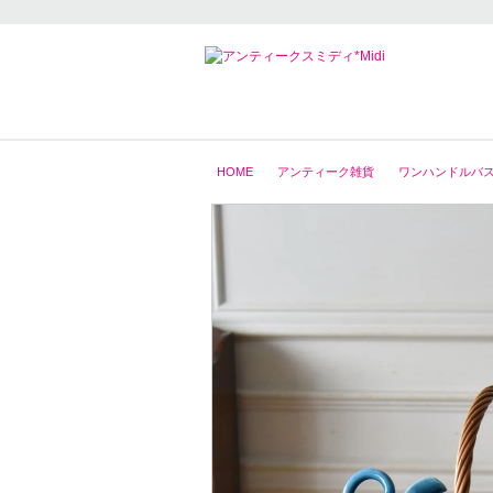
HOME
アンティーク雑貨
ワンハンドルバス