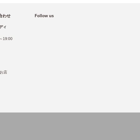
合わせ
Follow us
ディ
19:00
お店