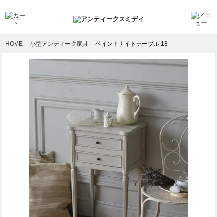
HOME
小型アンティーク家具
ペイントナイトテーブル.18