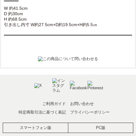
W 約41.5cm
D 約30cm
H 約68.5cm
引き出し内寸 W約27.5cm×D約19.5cm×H約5.5㎝
ご利用ガイド
お問い合わせ
特定商取引法に基づく表記
プライバシーポリシー
スマートフォン版
PC版