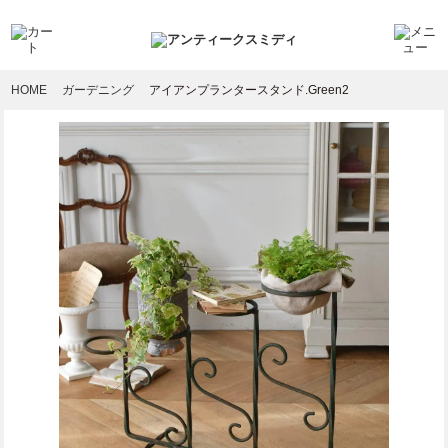
HOME
ガーデニング
アイアンプランタースタンド.Green2