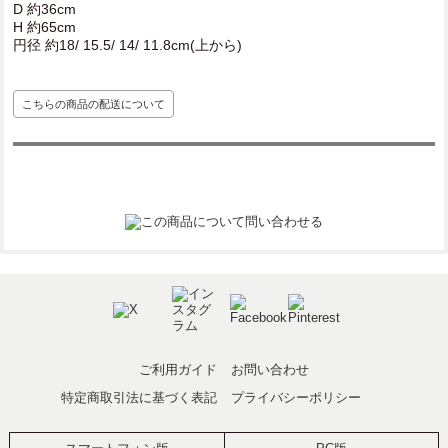
D 約36cm
H 約65cm
円径 約18/ 15.5/ 14/ 11.8cm(上から)
こちらの商品の配送について
ご利用ガイド
お問い合わせ
特定商取引法に基づく表記
プライバシーポリシー