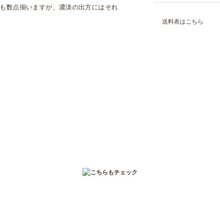
も数点揃いますが、濃淡の出方にはそれ
送料表はこちら