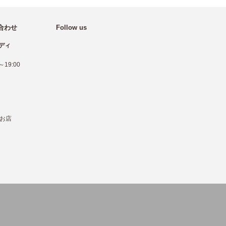
合わせ
Follow us
ディ
19:00
お店