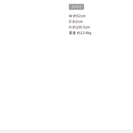
W 約52cm
D 約2cm
H 約100.5cm
重量 約13.8kg