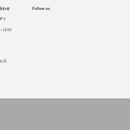
合わせ
Follow us
ディ
19:00
お店