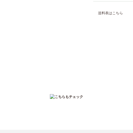
送料表はこちら