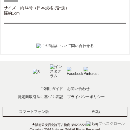
サイズ 約14号（日本規格で計測）
幅約1cm
ご利用ガイド
お問い合わせ
特定商取引法に基づく表記
プライバシーポリシー
スマートフォン版
PC版
大阪府公安員会許可古物商 第622322104157号
Copyright 2024 Antiques *Midi All Rights Reserved.