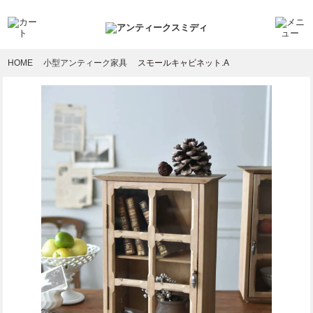
HOME
小型アンティーク家具
スモールキャビネット.A