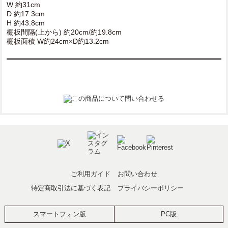
W 約31cm
D 約17.3cm
H 約43.8cm
棚板間隔(上から) 約20cm/約19.8cm
棚板面積 W約24cm×D約13.2cm
ご利用ガイド
お問い合わせ
特定商取引法に基づく表記
プライバシーポリシー
スマートフォン版
PC版