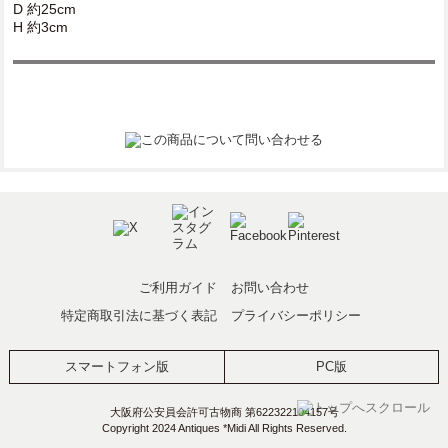
D 約25cm
H 約3cm
ご利用ガイド
お問い合わせ
特定商取引法に基づく表記
プライバシーポリシー
スマートフォン版
PC版
大阪府公安員会許可古物商 第622322104157号
Copyright 2024 Antiques *Midi All Rights Reserved.