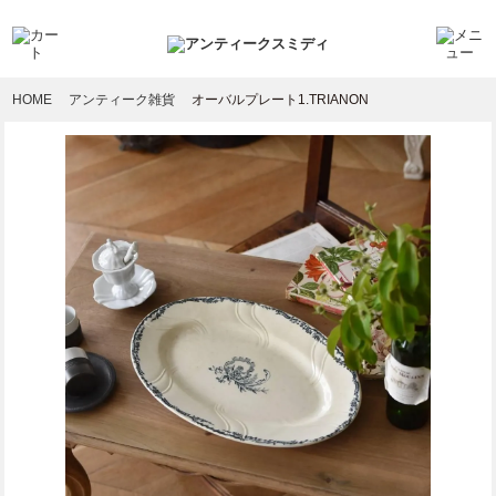
HOME
アンティーク雑貨
オーバルプレート1.TRIANON