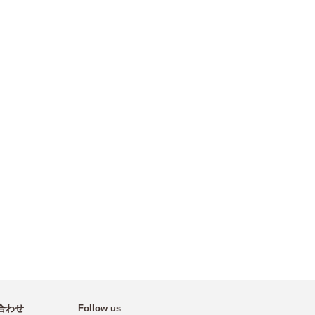
合わせ
Follow us