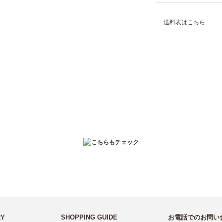
送料表はこちら
RY
SHOPPING GUIDE
お電話でのお問い