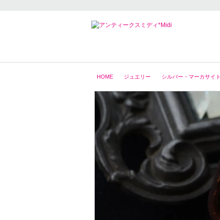
HOME
ジュエリー
シルバー・マーカサイト 