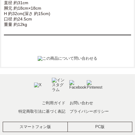
直径 約31cm
脚元 約18cm×18cm
H 約32cm(深さ 約15cm)
口径 約24.5cm
重量 約12kg
ご利用ガイド
お問い合わせ
特定商取引法に基づく表記
プライバシーポリシー
スマートフォン版
PC版