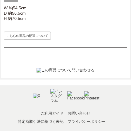
W 約54.5cm
D 約56.5cm
H 約70.5cm
こちらの商品の配送について
ご利用ガイド
お問い合わせ
特定商取引法に基づく表記
プライバシーポリシー