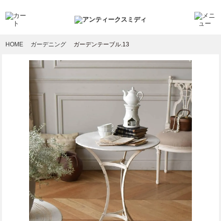
HOME
ガーデニング
ガーデンテーブル.13