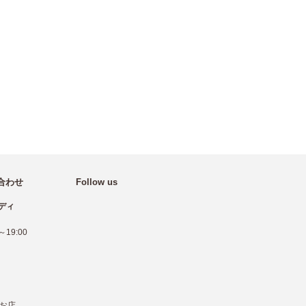
合わせ
Follow us
ディ
19:00
お店