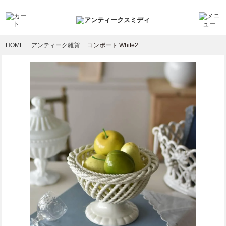
HOME
アンティーク雑貨
コンポート.White2