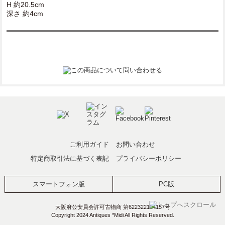
H 約20.5cm
深さ 約4cm
ご利用ガイド
お問い合わせ
特定商取引法に基づく表記
プライバシーポリシー
スマートフォン版
PC版
大阪府公安員会許可古物商 第622322104157号
Copyright 2024 Antiques *Midi All Rights Reserved.