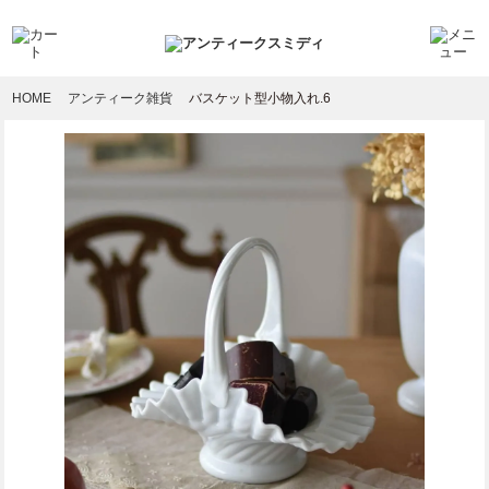
HOME
アンティーク雑貨
バスケット型小物入れ.6