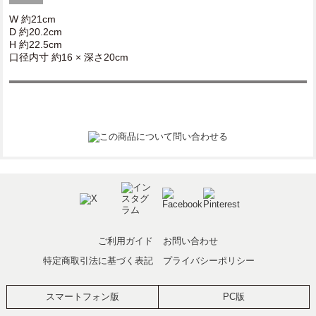
W 約21cm
D 約20.2cm
H 約22.5cm
口径内寸 約16 × 深さ20cm
ご利用ガイド
お問い合わせ
特定商取引法に基づく表記
プライバシーポリシー
スマートフォン版
PC版