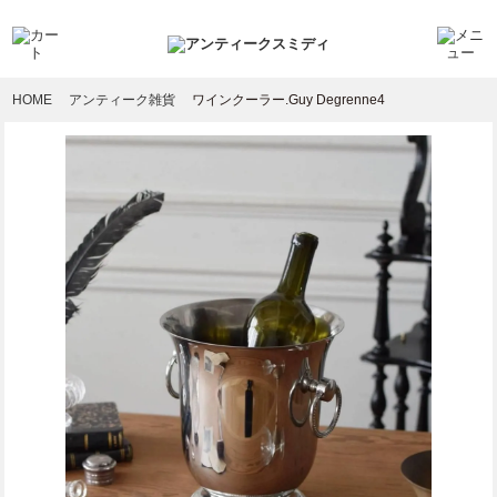
HOME
アンティーク雑貨
ワインクーラー.Guy Degrenne4