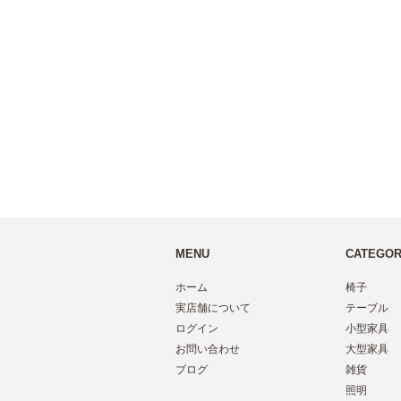
MENU
CATEGO
ホーム
椅子
実店舗について
テーブル
ログイン
小型家具
お問い合わせ
大型家具
ブログ
雑貨
照明