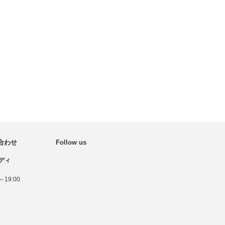
合わせ
Follow us
ディ
19:00