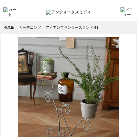
HOME
ガーデニング
アイアンプランタースタンド.41