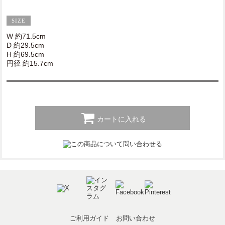
W 約71.5cm
D 約29.5cm
H 約69.5cm
円径 約15.7cm
カートに入れる
ご利用ガイド
お問い合わせ