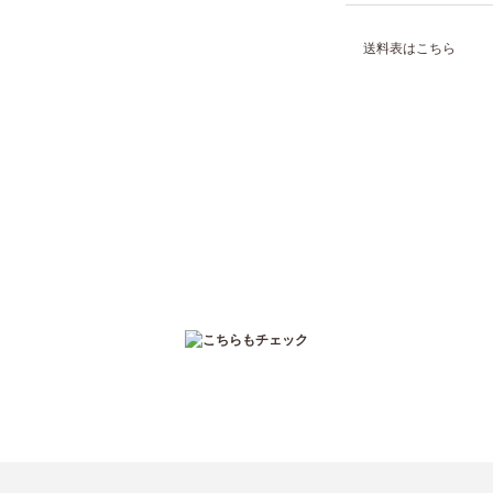
送料表はこちら