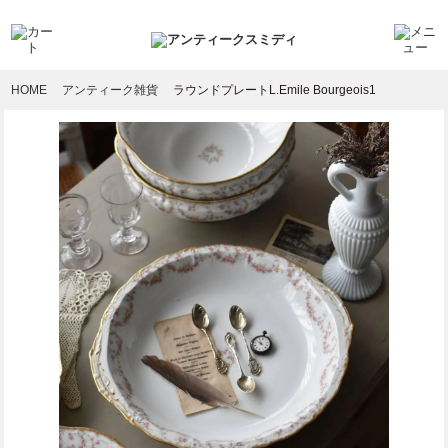
HOME
アンティーク雑貨
ラウンドプレートL.Emile Bourgeois1