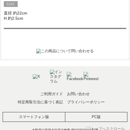
直径 約22cm
H 約2.5cm
ご利用ガイド
お問い合わせ
特定商取引法に基づく表記
プライバシーポリシー
スマートフォン版
PC版