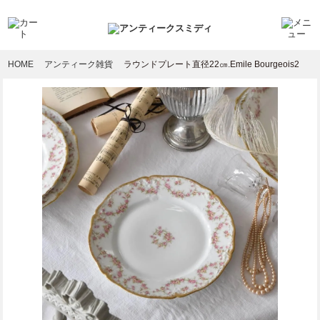
HOME
アンティーク雑貨
ラウンドプレート直径22㎝.Emile Bourgeois2