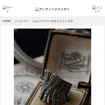
HOME
ジュエリー
シルバー×マーカサイトリング.8