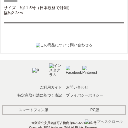
サイズ 約11.5号（日本規格で計測）
幅約2.2cm
ご利用ガイド
お問い合わせ
特定商取引法に基づく表記
プライバシーポリシー
スマートフォン版
PC版
大阪府公安員会許可古物商 第622322104157号
Copyright 2024 Antiques *Midi All Rights Reserved.