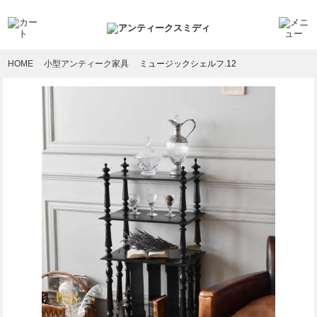
HOME
小型アンティーク家具
ミュージックシェルフ.12