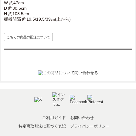
W 約47cm
D 約30.5cm
H 約103.5cm
棚板間隔 約19.5/19.5/39㎝(上から)
こちらの商品の配送について
ご利用ガイド
お問い合わせ
特定商取引法に基づく表記
プライバシーポリシー