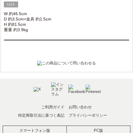
W 約46.5cm
D 約3.5cm+金具 約1.5cm
H 約81.5cm
重量 約3.9kg
ご利用ガイド
お問い合わせ
特定商取引法に基づく表記
プライバシーポリシー
スマートフォン版
PC版