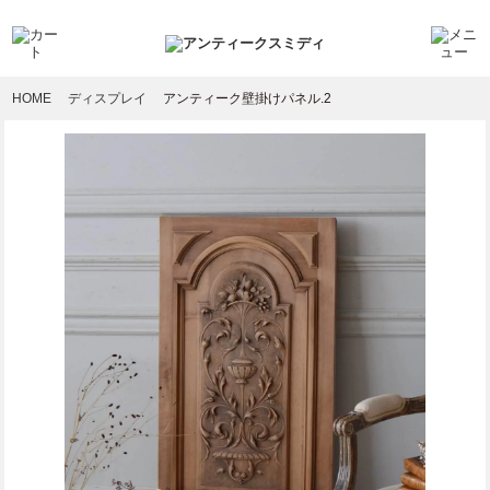
HOME
ディスプレイ
アンティーク壁掛けパネル.2