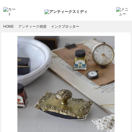
HOME
アンティーク雑貨
インクブロッター