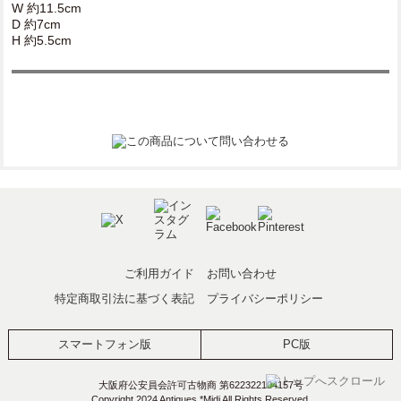
W 約11.5cm
D 約7cm
H 約5.5cm
ご利用ガイド
お問い合わせ
特定商取引法に基づく表記
プライバシーポリシー
スマートフォン版
PC版
大阪府公安員会許可古物商 第622322104157号
Copyright 2024 Antiques *Midi All Rights Reserved.