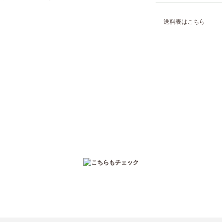
送料表はこちら