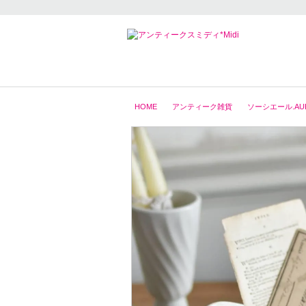
HOME
アンティーク雑貨
ソーシエール.AUB