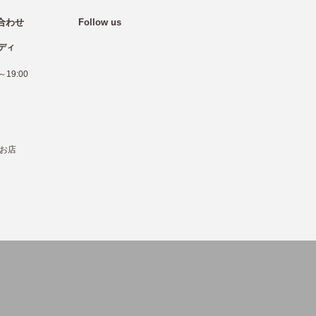
合わせ
Follow us
ディ
19:00
お店