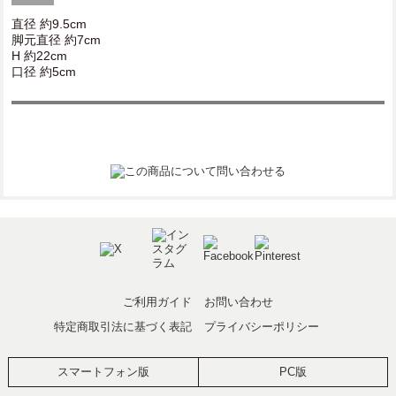
直径 約9.5cm
脚元直径 約7cm
H 約22cm
口径 約5cm
ご利用ガイド
お問い合わせ
特定商取引法に基づく表記
プライバシーポリシー
スマートフォン版
PC版