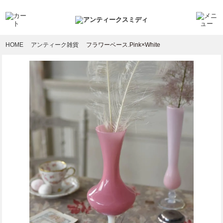
HOME
アンティーク雑貨
フラワーベース.Pink×White