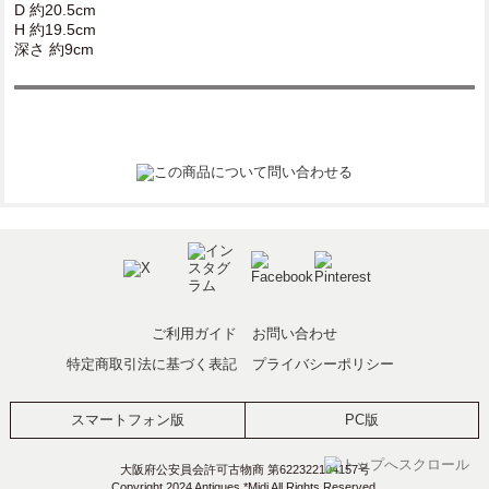
D 約20.5cm
H 約19.5cm
深さ 約9cm
ご利用ガイド
お問い合わせ
特定商取引法に基づく表記
プライバシーポリシー
スマートフォン版
PC版
大阪府公安員会許可古物商 第622322104157号
Copyright 2024 Antiques *Midi All Rights Reserved.