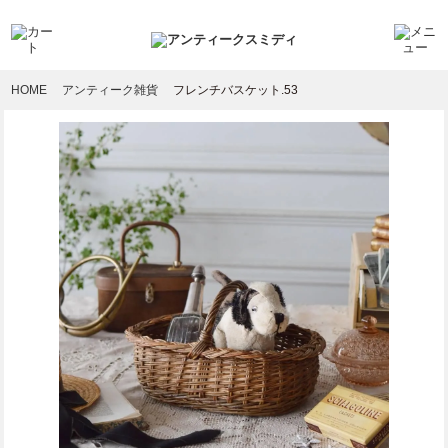
HOME
アンティーク雑貨
フレンチバスケット.53