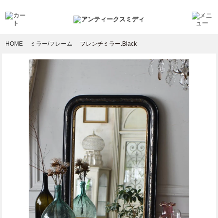
HOME
ミラー/フレーム
フレンチミラー.Black