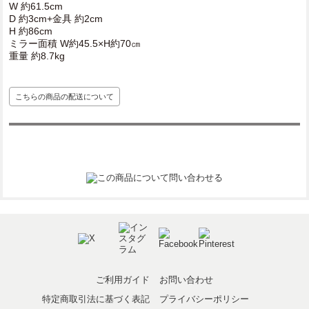
W 約61.5cm
D 約3cm+金具 約2cm
H 約86cm
ミラー面積 W約45.5×H約70㎝
重量 約8.7kg
こちらの商品の配送について
ご利用ガイド
お問い合わせ
特定商取引法に基づく表記
プライバシーポリシー