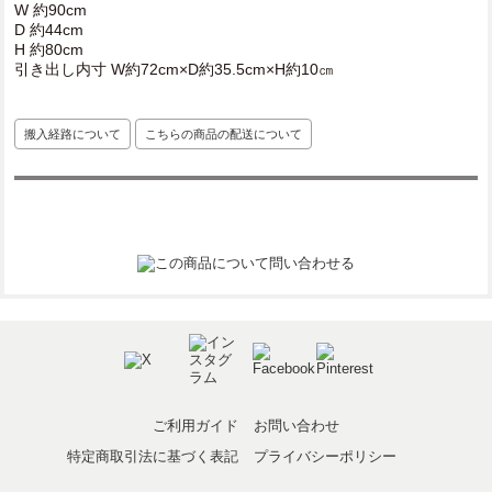
W 約90cm
D 約44cm
H 約80cm
引き出し内寸 W約72cm×D約35.5cm×H約10㎝
搬入経路について
こちらの商品の配送について
ご利用ガイド
お問い合わせ
特定商取引法に基づく表記
プライバシーポリシー