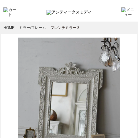
HOME
ミラー/フレーム
フレンチミラー.3