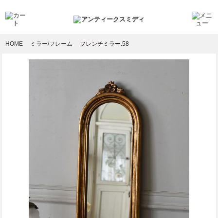
HOME
ミラー/フレーム
フレンチミラー.58