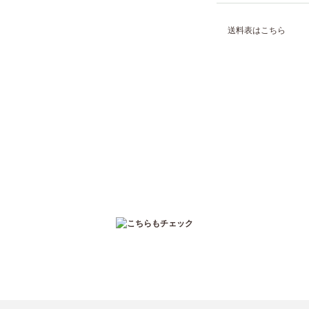
送料表はこちら