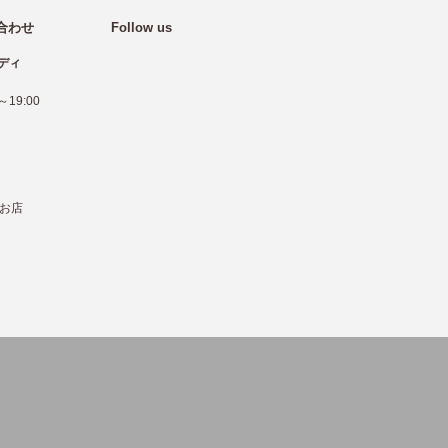
合わせ
Follow us
ディ
19:00
お店