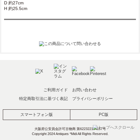
D 約27cm
H 約25.5cm
ご利用ガイド
お問い合わせ
特定商取引法に基づく表記
プライバシーポリシー
スマートフォン版
PC版
大阪府公安員会許可古物商 第622322104157号
Copyright 2024 Antiques *Midi All Rights Reserved.