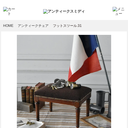
HOME
アンティークチェア
フットスツール.31