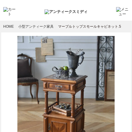
HOME
小型アンティーク家具
マーブルトップスモールキャビネット.5